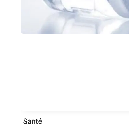
Santé