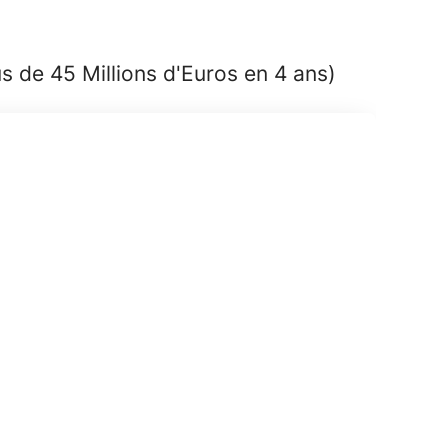
s de 45 Millions d'Euros en 4 ans)