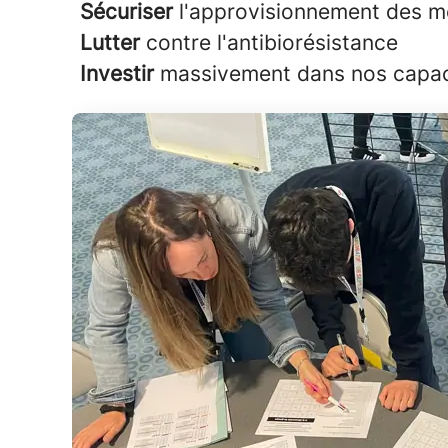
Sécuriser
l'approvisionnement des 
Lutter
contre l'antibiorésistance
Investir
massivement dans nos capacit